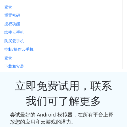
登录
重置密码
授权功能
续费云手机
购买云手机
控制/操作云手机
登录
下载和安装
立即免费试用，联系
我们可了解更多
尝试最好的 Android 模拟器，在所有平台上释
放您的应用和云游戏的潜力。