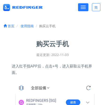
Toggle
简
Toggle
navigation
lang
首页
使用指南
购买云手机
购买云手机
最近更新: 2022-11-03
进入红手指APP后，点击+号，进入获取云手机界
面。