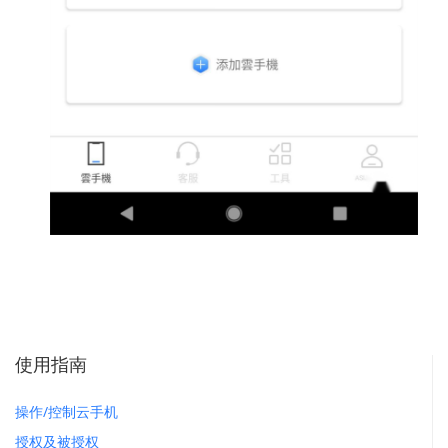
使用指南
操作/控制云手机
授权及被授权