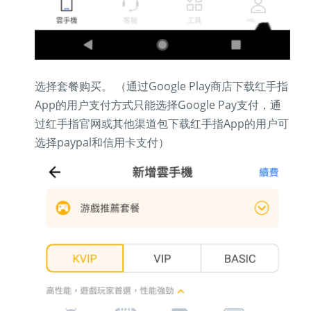
选择套餐购买。 （通过Google Play商店下载红手指
App的用户支付方式只能选择Google Pay支付，通
过红手指官网或其他渠道包下载红手指App的用户可
选择paypal和信用卡支付）