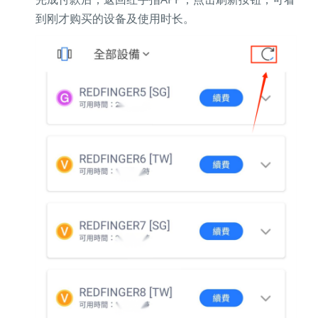
到刚才购买的设备及使用时长。