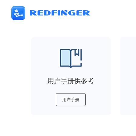
用户手册供参考
用户手册