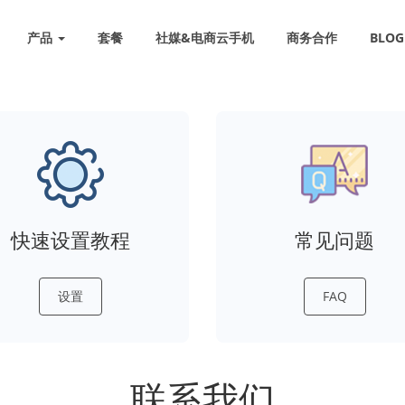
产品
套餐
社媒&电商云手机
商务合作
BLOG
快速设置教程
常见问题
设置
FAQ
联系我们