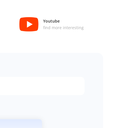
Youtube
find more interesting