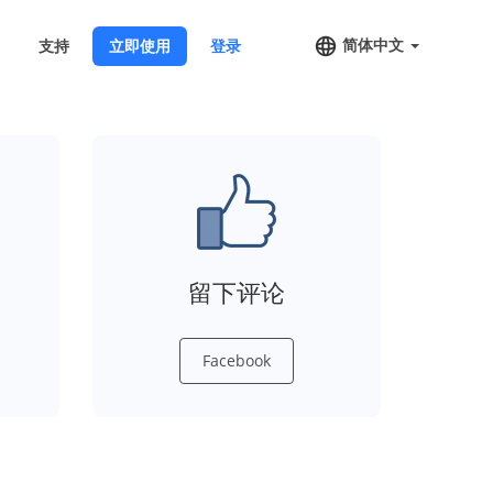
简体中文
支持
立即使用
登录
留下评论
Facebook