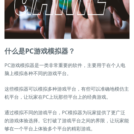
什么是PC游戏模拟器？
PC游戏模拟器是一类非常重要的软件，主要用于在个人电
脑上模拟各种不同的游戏平台。
这些模拟器可以模拟多种游戏平台，有些可以准确地模仿主
机平台，让玩家在PC上玩那些平台上的经典游戏。
通过模拟不同的游戏平台，PC模拟器为玩家提供了更广泛
的游戏体验选择。它打破了游戏平台之间的界限，让玩家能
够在一个平台上体验多个平台的精彩游戏。