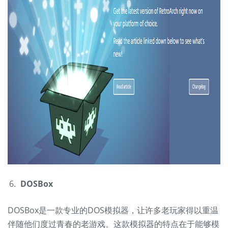
DOSBox
DOSBox是一款专业的DOS模拟器，让许多老玩家得以重温
伴随他们度过青春的老游戏。这款模拟器的特点在于能够模