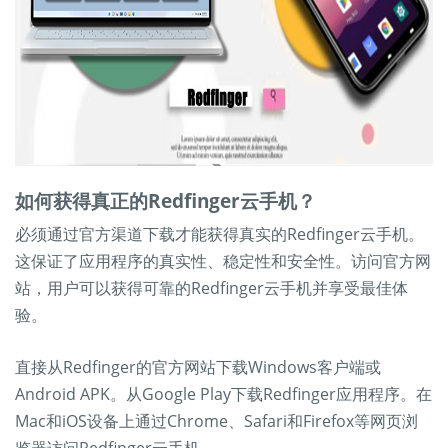
如何获得真正的Redfinger云手机？
必须通过官方渠道下载才能获得真实的Redfinger云手机。
这保证了应用程序的真实性、稳定性和安全性。访问官方网
站，用户可以获得可靠的Redfinger云手机并享受最佳体
验。
直接从Redfinger的官方网站下载Windows客户端或
Android APK。从Google Play下载Redfinger应用程序。在
Mac和iOS设备上通过Chrome、Safari和Firefox等网页浏