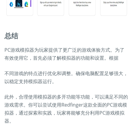
总结
PC游戏模拟器为玩家提供了更广泛的游戏体验方式。为了
有效使用它，首先必须了解模拟器的功能和设置。根据
不同游戏的特点进行优化和调整。确保电脑配置足够强大，
以稳定支持模拟器运行。
此外，合理使用模拟器的多开功能等功能，可以满足不同的
游戏需求。你可以尝试使用Redfinger这款全面的PC游戏模
拟器，通过探索和实践，玩家将能够充分利用PC游戏模拟
器。