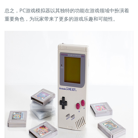
总之，PC游戏模拟器以其独特的功能在游戏领域中扮演着
重要角色，为玩家带来了更多的游戏乐趣和可能性。