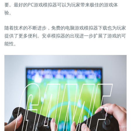
要。最好的PC游戏模拟器可以为玩家带来极佳的游戏体
验。
随着技术的不断进步，免费的电脑游戏模拟器下载也为玩家
提供了更多便利。安卓模拟器的出现进一步扩展了游戏的可
能性。