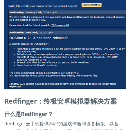
Redfinger：终极安卓模拟器解决方案
什么是Redfinger？
Redfinger云手机提供24/7的游戏体验和设备模拟，具备