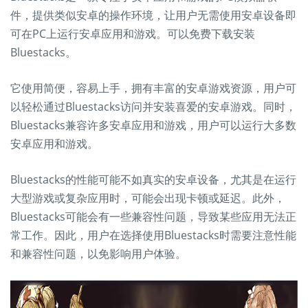
件，提供类似安卓的操作环境，让用户无需使用安卓设备即
可在PC上运行安卓应用和游戏。可以免费下载安装
Bluestacks。
它使用简便，容易上手，拥有丰富的安卓游戏资源，用户可
以轻松通过Bluestacks访问并安装喜爱的安卓游戏。同时，
Bluestacks兼容许多安卓应用和游戏，用户可以运行大多数
安卓应用和游戏。
Bluestacks的性能可能不如真实的安卓设备，尤其是在运行
大型游戏或复杂应用时，可能会出现卡顿或延迟。此外，
Bluestacks可能会有一些兼容性问题，导致某些应用无法正
常工作。因此，用户在选择使用Bluestacks时需要注意性能
和兼容性问题，以免影响用户体验。