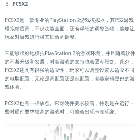
PCSX2
PCSX2是一款专业的PlayStation 2游戏模拟器，其PS2游戏
模拟精度高，不仅功能全面，还有详细的调整选项，能够让
玩家对游戏进行极其细致的调整。
它能够很好地模拟PlayStation 2的游戏环境，并且随着软件
的不断升级和发展，对新游戏的支持也会逐渐增加。此外，
PCSX2还具有很强的适应性，玩家可以调整设置以适应不同
的电脑配置，无论是高配置还是低配置，都能获得更好的游
戏体验。
PCSX2也有一些缺点。它对硬件要求较高，特别是在运行一
些对硬件要求较高的游戏时，可能会出现卡顿现象。