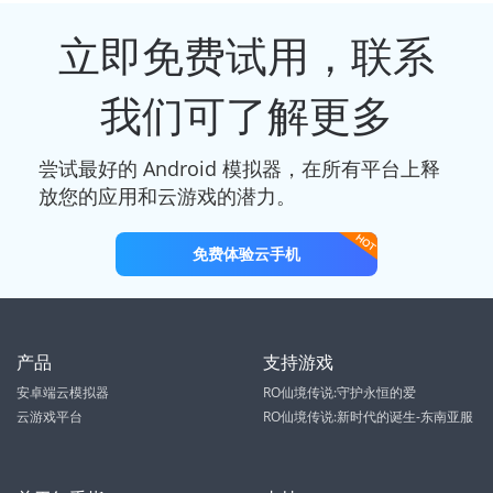
立即免费试用，联系
我们可了解更多
尝试最好的 Android 模拟器，在所有平台上释
放您的应用和云游戏的潜力。
免费体验云手机
产品
支持游戏
安卓端云模拟器
RO仙境传说:守护永恒的爱
云游戏平台
RO仙境传说:新时代的诞生-东南亚服