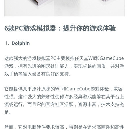
6款PC游戏模拟器：提升你的游戏体验
Dolphin
这款强大的游戏模拟器PC主要模拟任天堂Wii和GameCube
游戏，拥有先进的图形处理能力，实现卓越的画质，并对游
戏手柄等输入设备有良好的支持。
它能提供几乎原汁原味的Wii和GameCube游戏体验，兼容
性强。这种强大的兼容性使得许多经典游戏能够在其平台上
流畅运行。而且它的官方社区活跃，资源丰富，技术支持充
足。
然而，它对电脑硬件要求较高，特别是在追求高画质和高性