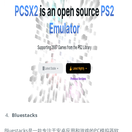
Bluestacks
Bluestacks是一款专注于安卓应用和游戏的PC模拟器软