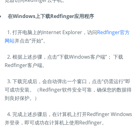
览器访问Redfinger云手机。
在Windows上下载Redfinger应用程序
1. 打开电脑上的Internet Explorer，访问
Redfinger官方
网站
并点击“开始”。
2. 根据上述步骤，点击“下载Windows客户端”； 下载
Redfinger客户端。
3. 下载完成后，会自动弹出一个窗口，点击“仍需运行”即
可成功安装。（Redfinger软件安全可靠，确保您的数据得
到良好保护。）
4. 完成上述步骤后，在计算机上打开Redfinger Windows
并登录，即可成功在计算机上使用Redfinger。