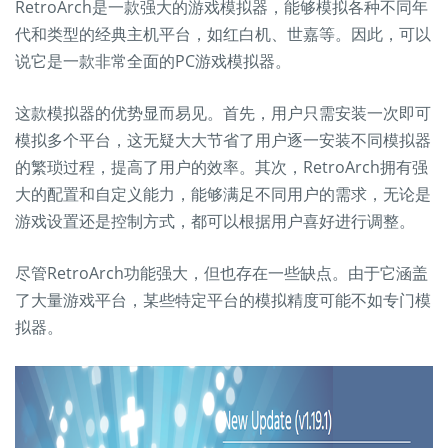
RetroArch是一款强大的游戏模拟器，能够模拟各种不同年
代和类型的经典主机平台，如红白机、世嘉等。因此，可以
说它是一款非常全面的PC游戏模拟器。
这款模拟器的优势显而易见。首先，用户只需安装一次即可
模拟多个平台，这无疑大大节省了用户逐一安装不同模拟器
的繁琐过程，提高了用户的效率。其次，RetroArch拥有强
大的配置和自定义能力，能够满足不同用户的需求，无论是
游戏设置还是控制方式，都可以根据用户喜好进行调整。
尽管RetroArch功能强大，但也存在一些缺点。由于它涵盖
了大量游戏平台，某些特定平台的模拟精度可能不如专门模
拟器。