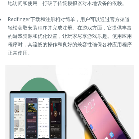
地访问和使用，打破了传统模拟器对本地设备的依赖。
Redfinger下载和注册相对简单，用户可以通过官方渠道
轻松获取安装程序并完成注册。在游戏方面，它提供丰富
的游戏资源和优化设置，让玩家尽享游戏乐趣。使用应用
程序时，其流畅的操作和良好的兼容性确保各种应用程序
正常使用。