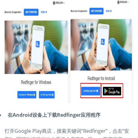
在Android设备上下载Redfinger应用程序
打开Google Play商店，搜索关键词“Redfinger”，点击“安