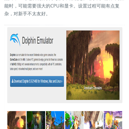
能时，可能需要强大的CPU和显卡。设置过程可能有点复
杂，对新手不太友好。