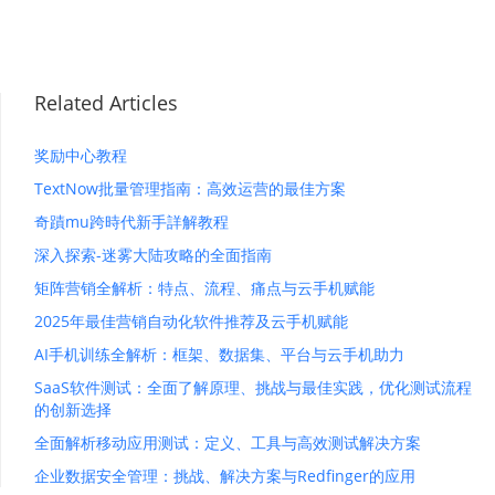
Related Articles
奖励中心教程
TextNow批量管理指南：高效运营的最佳方案
奇蹟mu跨時代新手詳解教程
深入探索-迷雾大陆攻略的全面指南
矩阵营销全解析：特点、流程、痛点与云手机赋能
2025年最佳营销自动化软件推荐及云手机赋能
AI手机训练全解析：框架、数据集、平台与云手机助力
SaaS软件测试：全面了解原理、挑战与最佳实践，优化测试流程
的创新选择
全面解析移动应用测试：定义、工具与高效测试解决方案
企业数据安全管理：挑战、解决方案与Redfinger的应用