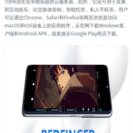
100%原生安卓模拟器的云服务器。此外，它还可用于直播
和互动娱乐、社交媒体营销、智能托管、私人手机等。用户
可以通过Chrome、Safari和Firefox等网页浏览器访问
macOS和iOS设备上的应用程序，从官网下载Windows客
户端和Android APK，或直接从Google Play商店下载。