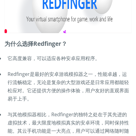
为什么选择Redfinger？
它高度兼容，可以适应各种安卓应用程序。
Redfinger是最好的安卓游戏模拟器之一，性能卓越，运
行流畅稳定，无论是复杂的大型游戏还是日常应用都能轻
松应对。它还提供方便的操作体验，用户友好的直观界面
易于上手。
与其他模拟器相比，Redfinger的独特之处在于其先进的
虚拟技术，最大限度地模拟真实的安卓环境，同时保持性
能。其云手机功能是一大亮点，用户可以通过网络随时随