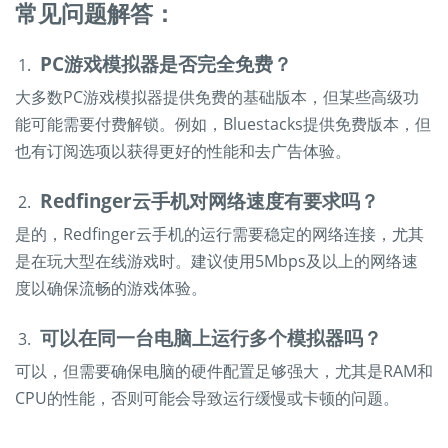
常见问题解答：
PC游戏模拟器是否完全免费？
大多数PC游戏模拟器提供免费的基础版本，但某些高级功
能可能需要付费解锁。例如，Bluestacks提供免费版本，但
也有订阅选项以获得更好的性能和去广告体验。
Redfinger云手机对网络速度有要求吗？
是的，Redfinger云手机的运行需要稳定的网络连接，尤其
是在玩大型在线游戏时。建议使用5Mbps及以上的网络速
度以确保流畅的游戏体验。
可以在同一台电脑上运行多个模拟器吗？
可以，但需要确保电脑的硬件配置足够强大，尤其是RAM和
CPU的性能，否则可能会导致运行缓慢或卡顿的问题。