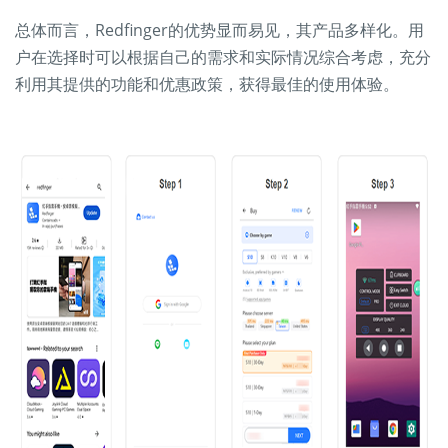
总体而言，Redfinger的优势显而易见，其产品多样化。用
户在选择时可以根据自己的需求和实际情况综合考虑，充分
利用其提供的功能和优惠政策，获得最佳的使用体验。