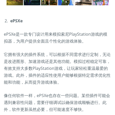
ePSXe
ePSXe是一款专门设计用来模拟索尼PlayStation游戏的模
拟器，为用户提供全面且个性化的游戏体验。
它拥有强大的插件系统，可以根据不同需求进行定制，无论
是改进图形、加速游戏还是其他功能。模拟过程稳定可靠，
有效支持大多数PlayStation游戏，让玩家轻松重温最爱的
游戏。此外，插件的适应性使用户能够根据特定需求优化性
能和功能，从而提升游戏体验。
像任何软件一样，ePSXe也存在一些问题。某些插件可能会
遇到兼容性问题，需要仔细调试以确保游戏顺畅进行。此
外，软件更新虽然必要，但可能速度不够快。