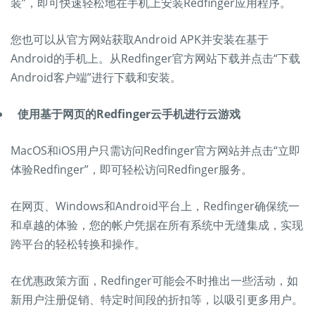
装”，即可快速轻松地在手机上安装Redfinger应用程序。
您也可以从官方网站获取Android APK并安装在基于
Android的手机上。从Redfinger官方网站下载并点击“下载
Android客户端”进行下载和安装。
使用基于网页的Redfinger云手机进行云游戏
MacOS和iOS用户只需访问Redfinger官方网站并点击“立即
体验Redfinger”，即可轻松访问Redfinger服务。
在网页、Windows和Android平台上，Redfinger确保统一
和卓越的体验，您的帐户凭据在所有系统中无缝集成，实现
跨平台的轻松转换和操作。
在优惠政策方面，Redfinger可能会不时推出一些活动，如
新用户注册促销、特定时间段的折扣等，以吸引更多用户。